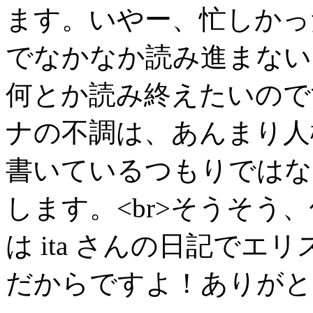
ます。いやー、忙しかった
でなかなか読み進まない
何とか読み終えたいのです
ナの不調は、あんまり人
書いているつもりではな
します。<br>そうそう、
は ita さんの日記でエ
だからですよ！ありがと