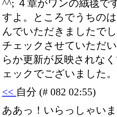
^^; ４章がワンの絨毯
すよ。ところでうちのは
んでいただきましたでし
チェックさせていただい
らか更新が反映されなく
ェックでございました。
<<
自分
(# 082 02:55)
ああっ！いらっしゃいま