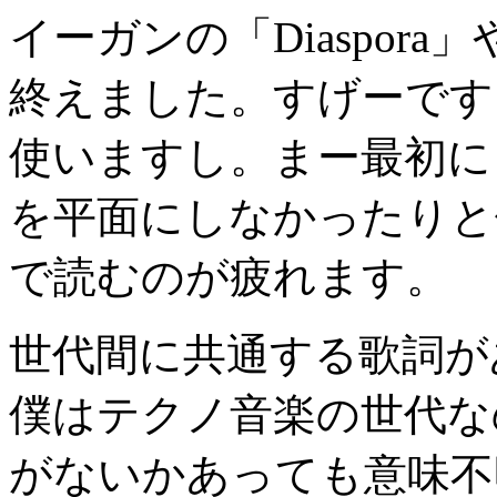
イーガンの「Diaspora
終えました。すげーです
使いますし。まー最初に
を平面にしなかったりと
で読むのが疲れます。
世代間に共通する歌詞が
僕はテクノ音楽の世代な
がないかあっても意味不