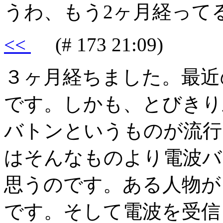
うわ、もう2ヶ月経って
<<
(# 173 21:09)
３ヶ月経ちました。最近
です。しかも、とびきり
バトンというものが流行
はそんなものより電波バ
思うのです。ある人物が
です。そして電波を受信