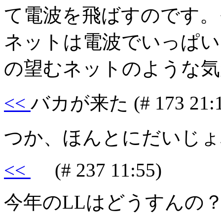
て電波を飛ばすのです。
ネットは電波でいっぱい
の望むネットのような気
<<
バカが来た
(# 173 21:
つか、ほんとにだいじょ
<<
(# 237 11:55)
今年のLLはどうすんの？