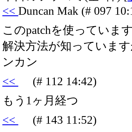
<<
Duncan Mak
(# 097 10:
このpatchを使ってい
解決方法が知っていますか？
ンカン
<<
(# 112 14:42)
もう1ヶ月経つ
<<
(# 143 11:52)