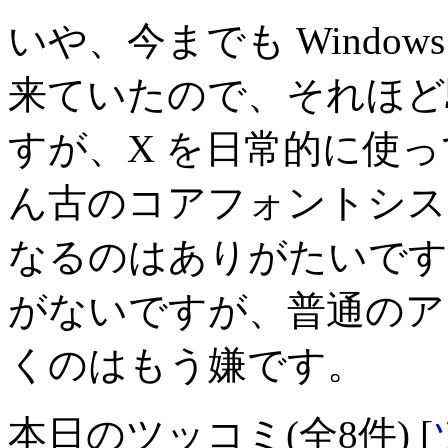
いや、今までも Windows
来ていたので、それほど
すが、X を日常的に使
ん古のコアフォントシス
なるのはありがたいです
がないですが、普通のアプ
くのはもう嫌です。
本日のツッコミ(全8件) [