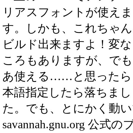
リアスフォントが使えま
す。しかも、これちゃん
ビルド出来ますよ！変な
ころもありますが、でも
あ使える……と思ったら
本語指定したら落ちまし
た。でも、とにかく動い
savannah.gnu.org 公